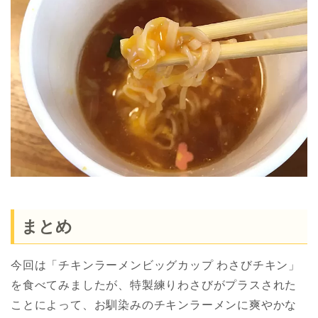
まとめ
今回は「チキンラーメンビッグカップ わさびチキン」
を食べてみましたが、特製練りわさびがプラスされた
ことによって、お馴染みのチキンラーメンに爽やかな