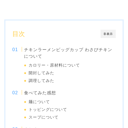
目次
非表示
チキンラーメンビッグカップ わさびチキン
について
カロリー・原材料について
開封してみた
調理してみた
食べてみた感想
麺について
トッピングについて
スープについて