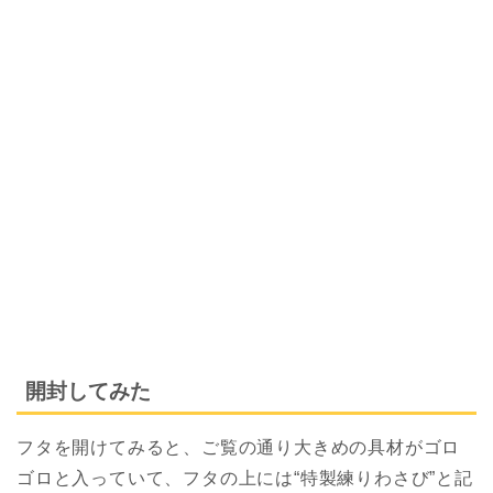
開封してみた
フタを開けてみると、ご覧の通り大きめの具材がゴロ
ゴロと入っていて、フタの上には“特製練りわさび”と記