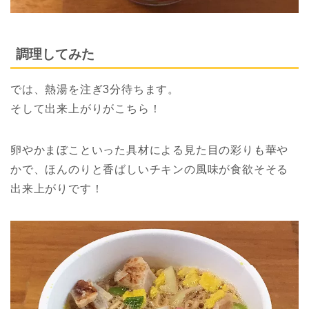
調理してみた
では、熱湯を注ぎ3分待ちます。
そして出来上がりがこちら！
卵やかまぼこといった具材による見た目の彩りも華や
かで、ほんのりと香ばしいチキンの風味が食欲そそる
出来上がりです！