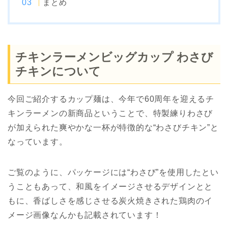
まとめ
チキンラーメンビッグカップ わさび
チキンについて
今回ご紹介するカップ麺は、今年で60周年を迎えるチ
キンラーメンの新商品ということで、特製練りわさび
が加えられた爽やかな一杯が特徴的な“わさびチキン”と
なっています。
ご覧のように、パッケージには“わさび”を使用したとい
うこともあって、和風をイメージさせるデザインとと
もに、香ばしさを感じさせる炭火焼きされた鶏肉のイ
メージ画像なんかも記載されています！