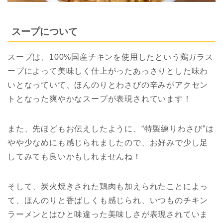
スープについて
スープは、100%国産チキンを使用したという鶏ガラス
ープによって美味しく仕上がったあっさりとした味わ
いとなっていて、ほんのりとわさびの辛みがアクセン
トとなった爽やかなスープが表現されています！
また、先ほどもお伝えしたように、“特製練りわさび”は
やや少なめにも感じられましたので、お好みで少し足
してみても良いかもしれませんね！
そして、炭火焼きされた鶏肉も加えられたことによっ
て、ほんのりと香ばしくも感じられ、いつものチキン
ラーメンとはひと味違った美味しさが表現されていま