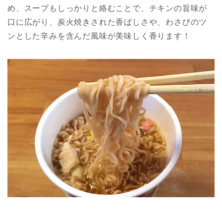
め、スープもしっかりと絡むことで、チキンの旨味が
口に広がり、炭火焼きされた香ばしさや、わさびのツ
ンとした辛みを含んだ風味が美味しく香ります！