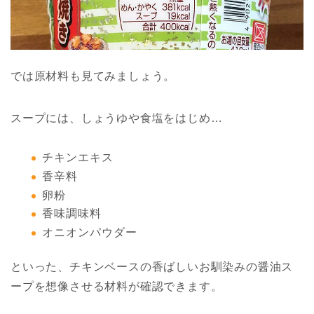
では原材料も見てみましょう。
スープには、しょうゆや食塩をはじめ…
チキンエキス
香辛料
卵粉
香味調味料
オニオンパウダー
といった、チキンベースの香ばしいお馴染みの醤油ス
ープを想像させる材料が確認できます。