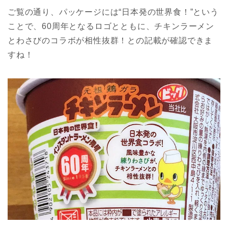
ご覧の通り、パッケージには“日本発の世界食！”という
ことで、60周年となるロゴとともに、チキンラーメン
とわさびのコラボが相性抜群！との記載が確認できま
すね！