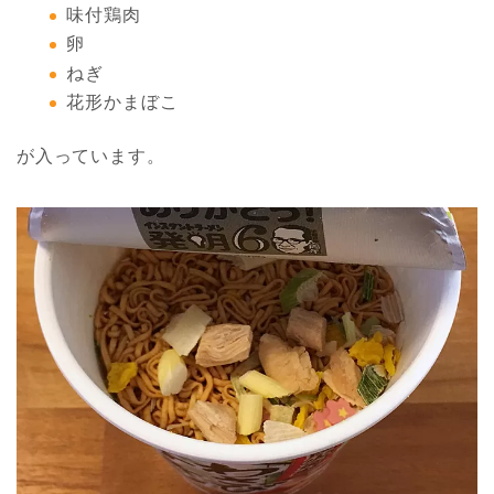
味付鶏肉
卵
ねぎ
花形かまぼこ
が入っています。