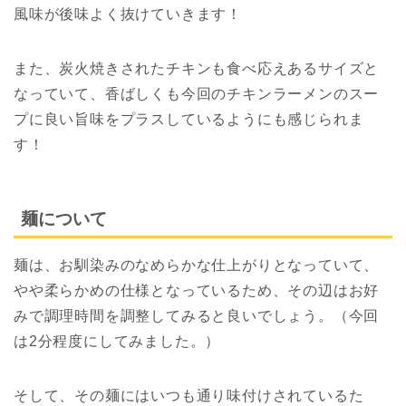
風味が後味よく抜けていきます！
また、炭火焼きされたチキンも食べ応えあるサイズと
なっていて、香ばしくも今回のチキンラーメンのスー
プに良い旨味をプラスしているようにも感じられま
す！
麺について
麺は、お馴染みのなめらかな仕上がりとなっていて、
やや柔らかめの仕様となっているため、その辺はお好
みで調理時間を調整してみると良いでしょう。（今回
は2分程度にしてみました。）
そして、その麺にはいつも通り味付けされているた