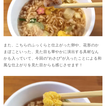
また、こちらのふっくらと仕上がった卵や、花形のか
まぼこといった、見た目も華やかに演出する具材なん
かも入っていて、今回の“わさび”が入ったことによる和
風な仕上がりを見た目からも感じさせます！