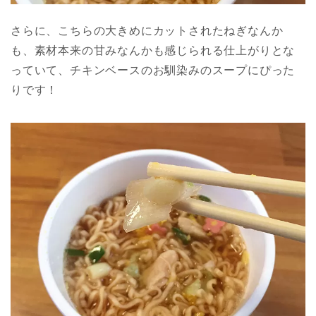
さらに、こちらの大きめにカットされたねぎなんか
も、素材本来の甘みなんかも感じられる仕上がりとな
っていて、チキンベースのお馴染みのスープにぴった
りです！