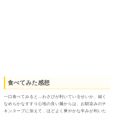
食べてみた感想
一口食べてみると…わさびが利いているせいか、細く
なめらかなすすり心地の良い麺からは、お馴染みのチ
キンスープに加えて、ほどよく爽やかな辛みが利いた