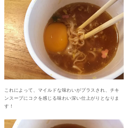
これによって、マイルドな味わいがプラスされ、チキ
ンスープにコクを感じる味わい深い仕上がりとなりま
す！