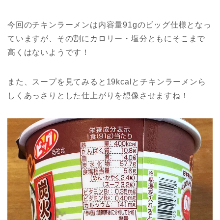
今回のチキンラーメンは内容量91gのビッグ仕様となっ
ていますが、その割にカロリー・塩分ともにそこまで
高くはないようです！
また、スープを見てみると19kcalとチキンラーメンら
しくあっさりとした仕上がりを想像させますね！