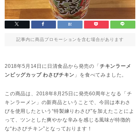
記事内に商品プロモーションを含む場合があります
2018年5月14日に日清食品から発売の「
チキンラーメ
ンビッグカップ わさびチキン
」を食べてみました。
この商品は、2018年8月25日に発売60周年となる「チ
キンラーメン」の新商品ということで、今回は本わさ
びを使用したという“特製練りわさび”を加えたことによ
って、ツンとした爽やかな辛みを感じる風味が特徴的
な“わさびチキン”となっております！