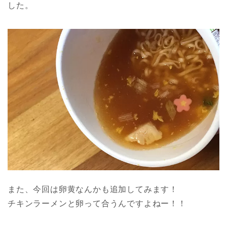
した。
また、今回は卵黄なんかも追加してみます！
チキンラーメンと卵って合うんですよねー！！