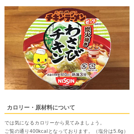
カロリー・原材料について
では気になるカロリーから見てみましょう。
ご覧の通り400kcalとなっております。（塩分は5.6g）