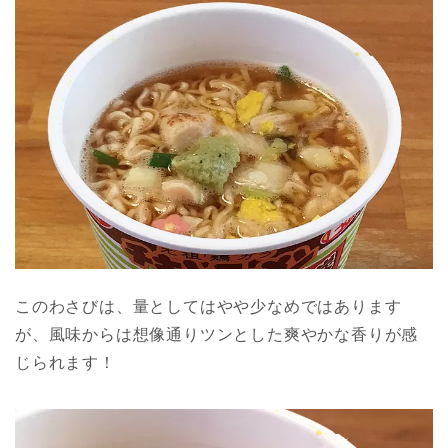
このわさびは、量としてはやや少なめではあります
が、風味からは想像通りツンとした爽やかな香りが感
じられます！