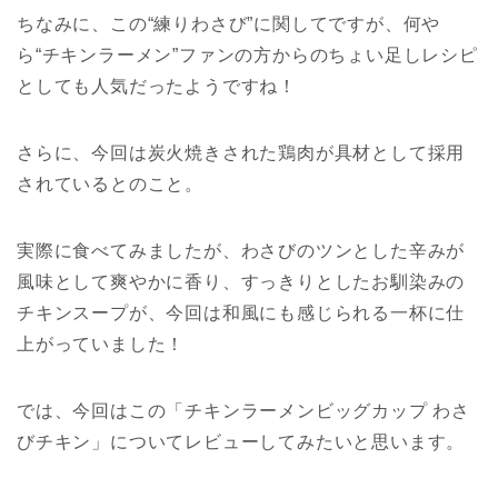
ちなみに、この“練りわさび”に関してですが、何や
ら“チキンラーメン”ファンの方からのちょい足しレシピ
としても人気だったようですね！
さらに、今回は炭火焼きされた鶏肉が具材として採用
されているとのこと。
実際に食べてみましたが、わさびのツンとした辛みが
風味として爽やかに香り、すっきりとしたお馴染みの
チキンスープが、今回は和風にも感じられる一杯に仕
上がっていました！
では、今回はこの「チキンラーメンビッグカップ わさ
びチキン」についてレビューしてみたいと思います。