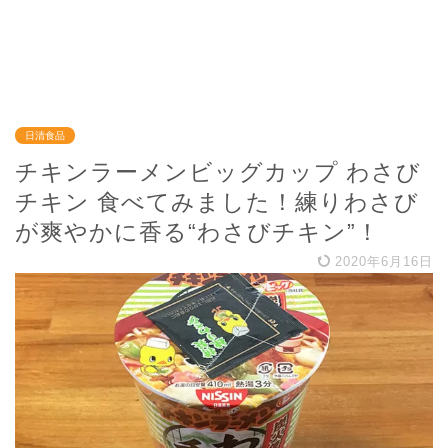
日清食品
チキンラーメンビッグカップ わさび
チキン 食べてみました！練りわさび
が爽やかに香る“わさびチキン”！
2020年6月16日