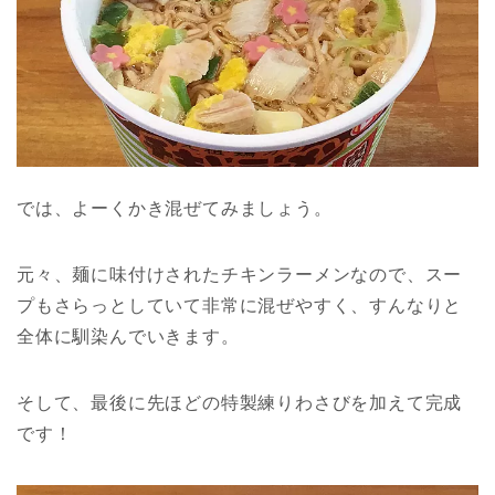
では、よーくかき混ぜてみましょう。
元々、麺に味付けされたチキンラーメンなので、スー
プもさらっとしていて非常に混ぜやすく、すんなりと
全体に馴染んでいきます。
そして、最後に先ほどの特製練りわさびを加えて完成
です！