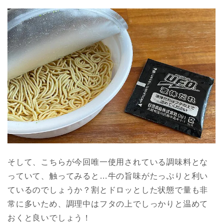
そして、こちらが今回唯一使用されている調味料とな
っていて、触ってみると…牛の旨味がたっぷりと利い
ているのでしょうか？割とドロッとした状態で量も非
常に多いため、調理中はフタの上でしっかりと温めて
おくと良いでしょう！