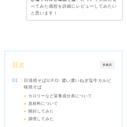
べてみた感想を詳細にレビューしてみたい
と思います！
目次
非表示
日清焼そばU.F.O. 濃い濃いねぎ塩牛カルビ
味焼そば
カロリーなど栄養成分表について
原材料について
開封してみた
調理してみた