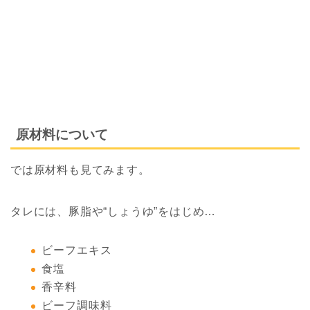
原材料について
では原材料も見てみます。
タレには、豚脂や“しょうゆ”をはじめ…
ビーフエキス
食塩
香辛料
ビーフ調味料