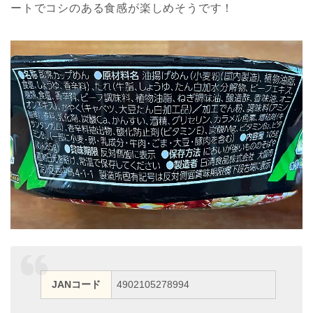
ートでコシのある食感が楽しめそうです！
JANコード
4902105278994