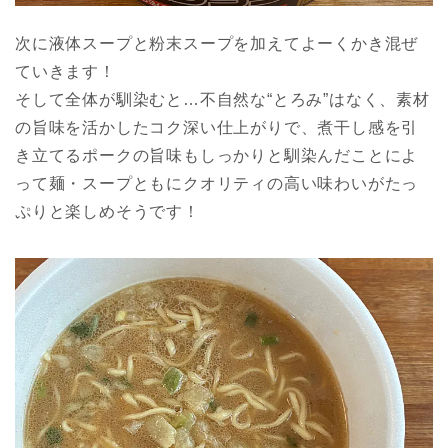
次に液体スープと粉末スープを加えてよーくかき混ぜ
ていきます！
そして全体が馴染むと…不自然な“とろみ”はなく、素材
の旨味を活かしたコク深い仕上がりで、煮干し感を引
き立てるポークの旨味もしっかりと馴染んだことによ
って麺・スープともにクオリティの高い味わいがたっ
ぷりと楽しめそうです！