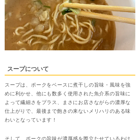
スープについて
スープは、ポークをベースに煮干しの旨味・風味を強
めに利かせ、他にも数多く使用された魚介系の旨味に
よって繊細さをプラス、まさにお店さながらの濃厚な
仕上がりで、最後まで飽きの来ないメリハリのある味
わいとなっています！
そして、ポークの旨味が濃厚感を際立たせているわけ