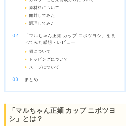
原材料について
開封してみた
調理してみた
「マルちゃん正麺 カップ ニボツヨシ」を食
べてみた感想・レビュー
麺について
トッピングについて
スープについて
まとめ
「マルちゃん正麺 カップ ニボツヨ
シ」とは？