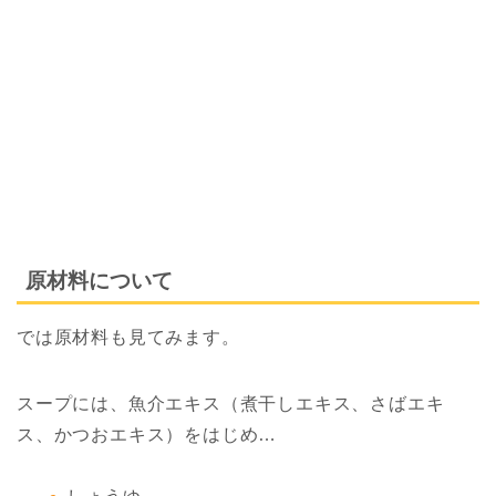
原材料について
では原材料も見てみます。
スープには、魚介エキス（煮干しエキス、さばエキ
ス、かつおエキス）をはじめ…