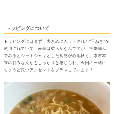
トッピングについて
トッピングにはまず、大きめにカットされた“玉ねぎ”が
使用されていて、表面は柔らかなんですが、実際噛ん
でみるとシャキシャキとした食感が心地良く、素材本
来の甘みなんかもしっかりと感じられ、今回の一杯に
ちょうど良いアクセントをプラスしています！