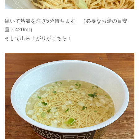
続いて熱湯を注ぎ5分待ちます。（必要なお湯の目安
量：420ml）
そして出来上がりがこちら！