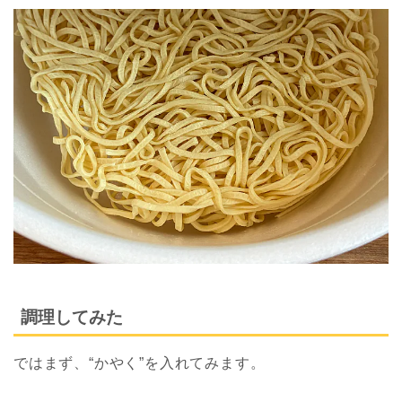
調理してみた
ではまず、“かやく”を入れてみます。