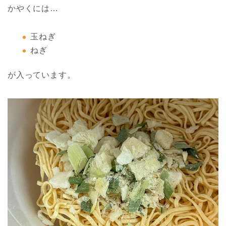
かやくには…
玉ねぎ
ねぎ
が入っています。