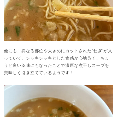
他にも、異なる部位や大きめにカットされた“ねぎ”が入
っていて、シャキシャキとした食感が心地良く、ちょ
うど良い薬味にもなったことで濃厚な煮干しスープを
美味しく引き立てているようです！