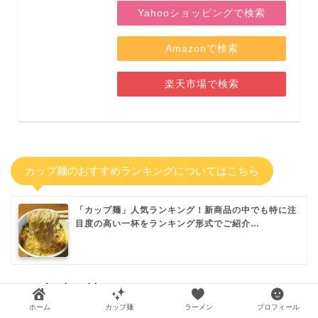
Yahooショッピングで検索
Amazonで検索
楽天市場で検索
カップ麺のおすすめランキングについてはこちら
「カップ麺」人気ランキング！新商品の中でも特に注
目度の高い一杯をランキング形式でご紹介…
この記事を読んだあなたにおすすめ！
ホーム
カップ麺
ラーメン
プロフィール