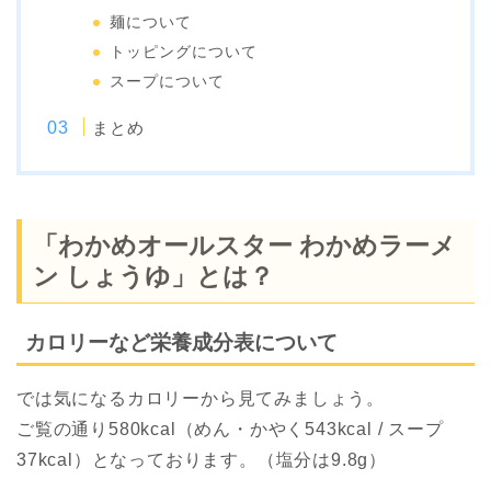
麺について
トッピングについて
スープについて
まとめ
「わかめオールスター わかめラーメ
ン しょうゆ」とは？
カロリーなど栄養成分表について
では気になるカロリーから見てみましょう。
ご覧の通り580kcal（めん・かやく543kcal / スープ
37kcal）となっております。（塩分は9.8g）