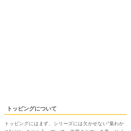
トッピングについて
トッピングにはまず、シリーズには欠かせない“葉わか