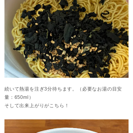
続いて熱湯を注ぎ3分待ちます。（必要なお湯の目安
量：650ml）
そして出来上がりがこちら！