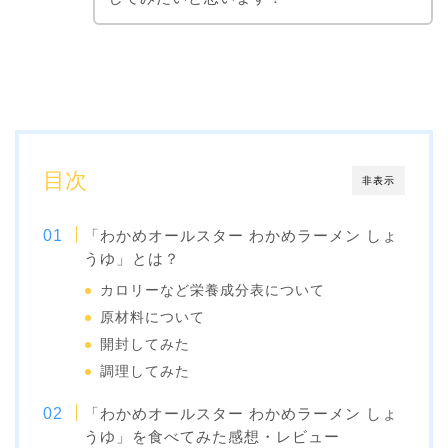
目次
非表示
「わかめオールスター わかめラーメン しょ
うゆ」とは？
カロリーなど栄養成分表について
原材料について
開封してみた
調理してみた
「わかめオールスター わかめラーメン しょ
うゆ」を食べてみた感想・レビュー