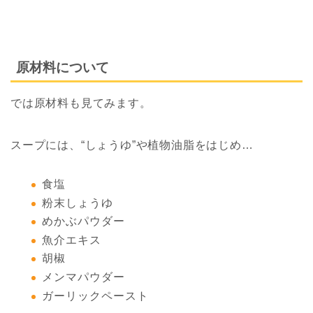
原材料について
では原材料も見てみます。
スープには、“しょうゆ”や植物油脂をはじめ…
食塩
粉末しょうゆ
めかぶパウダー
魚介エキス
胡椒
メンマパウダー
ガーリックペースト