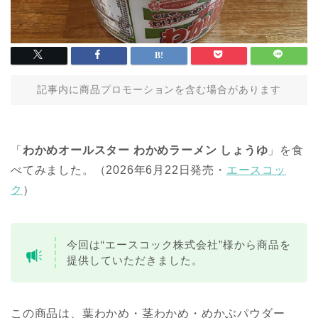
記事内に商品プロモーションを含む場合があります
「
わかめオールスター わかめラーメン しょうゆ
」を食
べてみました。（2026年6月22日発売・
エースコッ
ク
）
今回は“エースコック株式会社”様から商品を
提供していただきました。
この商品は、葉わかめ・茎わかめ・めかぶパウダー