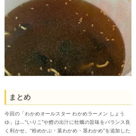
まとめ
今回の「わかめオールスター わかめラーメン しょう
ゆ」は…“いりこ”や鰹の出汁に牡蠣の旨味をバランス良
く利かせ、“粉めかぶ・葉わかめ・茎わかめ”を追加した