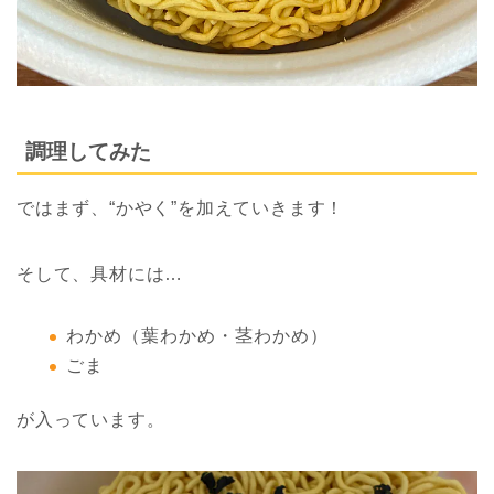
調理してみた
ではまず、“かやく”を加えていきます！
そして、具材には…
わかめ（葉わかめ・茎わかめ）
ごま
が入っています。