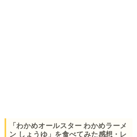
「わかめオールスター わかめラーメ
ン しょうゆ」を食べてみた感想・レ