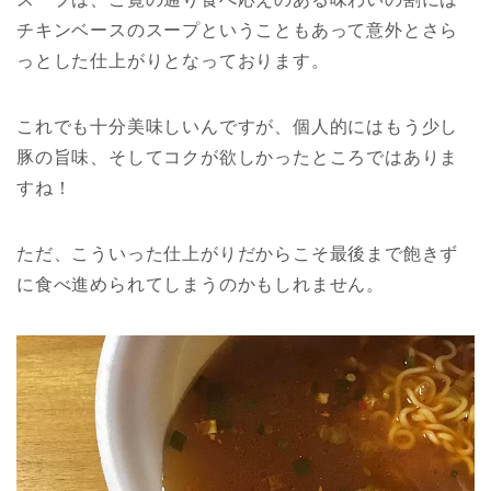
チキンベースのスープということもあって意外とさら
っとした仕上がりとなっております。
これでも十分美味しいんですが、個人的にはもう少し
豚の旨味、そしてコクが欲しかったところではありま
すね！
ただ、こういった仕上がりだからこそ最後まで飽きず
に食べ進められてしまうのかもしれません。