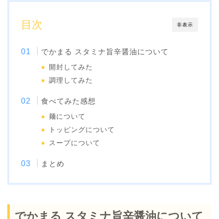
目次
非表示
でかまる スタミナ旨辛醤油について
開封してみた
調理してみた
食べてみた感想
麺について
トッピングについて
スープについて
まとめ
でかまる スタミナ旨辛醤油について