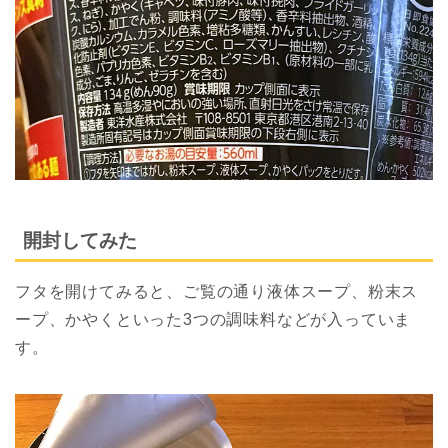
開封してみた
フタを開けてみると、ご覧の通り液体スープ、粉末ス
ープ、かやくといった3つの調味料などが入っていま
す。