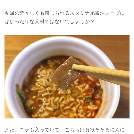
今回の荒々しくも感じられるスタミナ系醤油スープに
はぴったりな具材ではないでしょうか？
また、ニラも入っていて、こちらは食欲そそるにんに