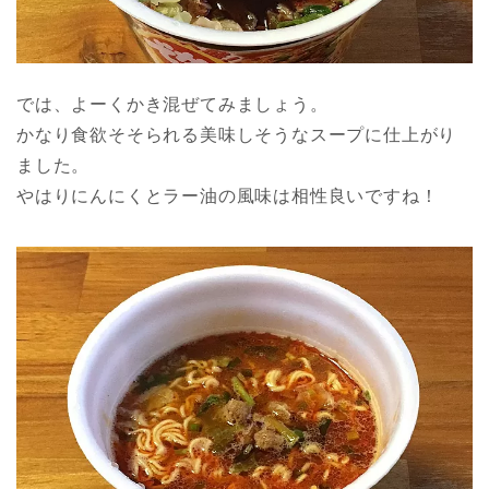
では、よーくかき混ぜてみましょう。
かなり食欲そそられる美味しそうなスープに仕上がり
ました。
やはりにんにくとラー油の風味は相性良いですね！