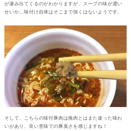
が滲み出てくるのがわかりますが、スープの味が濃い
せいか…味付け自体はそこまで強くはないようです。
そして、こちらの味付豚肉は挽肉とはまた違った味わ
いがあり、良い意味での豚臭さを感じますね！