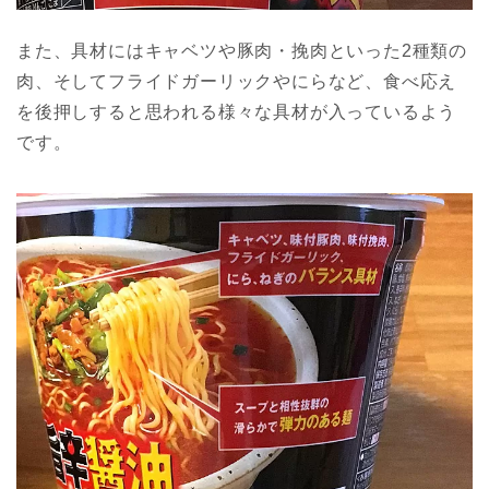
また、具材にはキャベツや豚肉・挽肉といった2種類の
肉、そしてフライドガーリックやにらなど、食べ応え
を後押しすると思われる様々な具材が入っているよう
です。