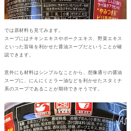
では原材料も見てみます。
スープにはチキンエキスやポークエキス、野菜エキス
といった旨味を利かせた醤油スープだということが確
認できます。
意外にも材料はシンプルなことから、想像通りの醤油
スープに、にんにくとラー油などを利かせたスタミナ
系のスープであることが期待できそうです。