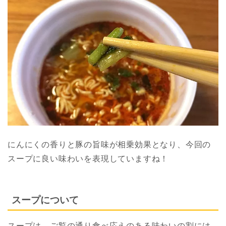
にんにくの香りと豚の旨味が相乗効果となり、今回の
スープに良い味わいを表現していますね！
スープについて
スープは、ご覧の通り食べ応えのある味わいの割には