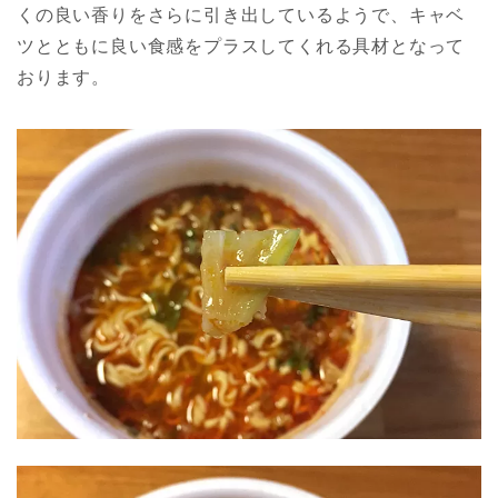
くの良い香りをさらに引き出しているようで、キャベ
ツとともに良い食感をプラスしてくれる具材となって
おります。