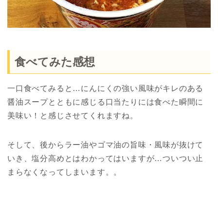
食べてみた感想
一口食べてみると…にんにくの強い風味がキレのある
醤油スープとともに感じる口当たりには食べた瞬間に
美味い！と感じさせてくれますね。
そして、後からラー油やゴマ油の旨味・風味が抜けて
いき、塩分高めとはわかってはいますが…ついつい止
まらなくなってしまいます。。