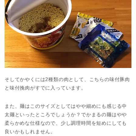
そしてかやくには2種類の肉として、こちらの味付豚肉
と味付挽肉がすでに入っています。
また、麺はこのサイズとしてはやや細めにも感じる中
太麺といったところでしょうか？でかまるの麺はやや
柔らかめな仕様なので、少し調理時間を短めにしても
良いかもしれません。