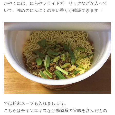
かやくには、にらやフライドガーリックなどが入って
いて、強めのにんにくの良い香りが確認できます！
では粉末スープも入れましょう。
こちらはチキンエキスなど動物系の旨味を含んだもの