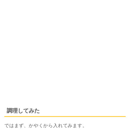
調理してみた
ではまず、かやくから入れてみます。