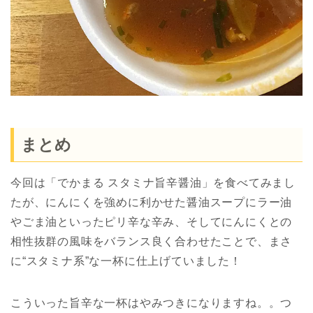
まとめ
今回は「でかまる スタミナ旨辛醤油」を食べてみまし
たが、にんにくを強めに利かせた醤油スープにラー油
やごま油といったピリ辛な辛み、そしてにんにくとの
相性抜群の風味をバランス良く合わせたことで、まさ
に“スタミナ系”な一杯に仕上げていました！
こういった旨辛な一杯はやみつきになりますね。。つ