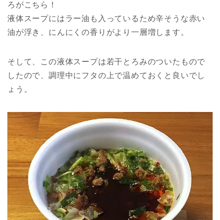
ろがこちら！
液体スープにはラー油も入っているため辛そうな赤い
油が浮き、にんにくの香りがより一層増します。
そして、この液体スープは若干とろみのついたもので
したので、調理中にフタの上で温めておくと良いでし
ょう。