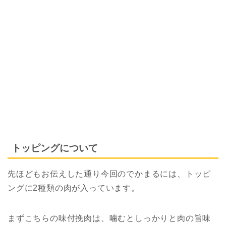
トッピングについて
先ほどもお伝えした通り今回のでかまるには、トッピ
ングに2種類の肉が入っています。
まずこちらの味付挽肉は、噛むとしっかりと肉の旨味