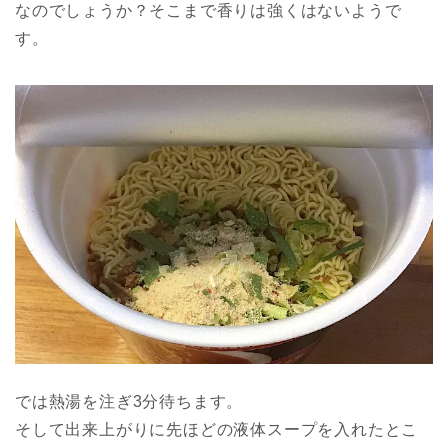
なのでしょうか？そこまで香りは強くはないようで
す。
では熱湯を注ぎ3分待ちます。
そして出来上がりに先ほどの液体スープを入れたとこ