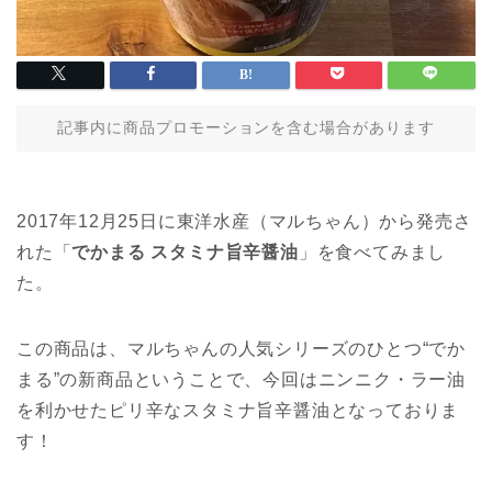
記事内に商品プロモーションを含む場合があります
2017年12月25日に東洋水産（マルちゃん）から発売さ
れた「
でかまる スタミナ旨辛醤油
」を食べてみまし
た。
この商品は、マルちゃんの人気シリーズのひとつ“でか
まる”の新商品ということで、今回はニンニク・ラー油
を利かせたピリ辛なスタミナ旨辛醤油となっておりま
す！