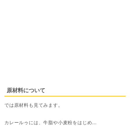
原材料について
では原材料も見てみます。
カレールゥには、牛脂や小麦粉をはじめ…