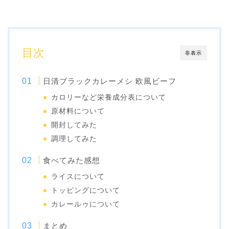
目次
非表示
日清ブラックカレーメシ 欧風ビーフ
カロリーなど栄養成分表について
原材料について
開封してみた
調理してみた
食べてみた感想
ライスについて
トッピングについて
カレールゥについて
まとめ