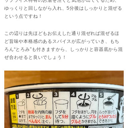
ップライス特有のお湯を注ぐと気泡が出てくるため、
ゆっくりと回しながら入れ、5分後はしっかりと混ぜる
という点ですね！
この辺りは先ほどもお伝えした通り混ぜれば混ぜるほ
ど旨味や本格感のあるスパイスが広がっていき、もち
ろん“とろみ”も付きますから、しっかりと容器底から混
ぜ合わせると良いでしょう！