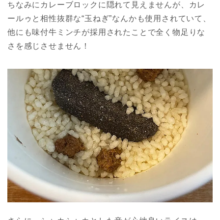
ちなみにカレーブロックに隠れて見えませんが、カレ
ールゥと相性抜群な“玉ねぎ”なんかも使用されていて、
他にも味付牛ミンチが採用されたことで全く物足りな
さを感じさせません！