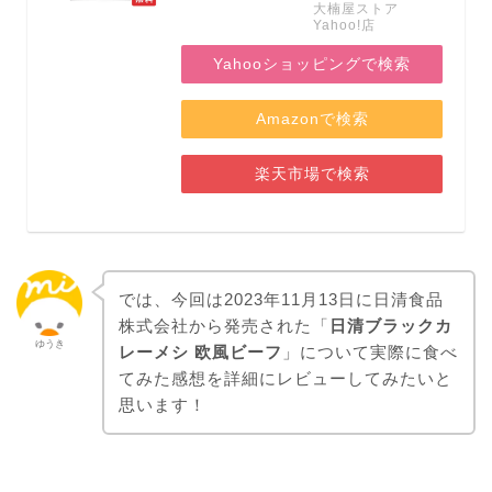
大楠屋ストア
Yahoo!店
Yahooショッピングで検索
Amazonで検索
楽天市場で検索
では、今回は2023年11月13日に日清食品
株式会社から発売された「
日清ブラックカ
ゆうき
レーメシ 欧風ビーフ
」について実際に食べ
てみた感想を詳細にレビューしてみたいと
思います！