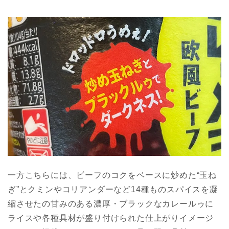
一方こちらには、ビーフのコクをベースに炒めた“玉ね
ぎ”とクミンやコリアンダーなど14種ものスパイスを凝
縮させたの甘みのある濃厚・ブラックなカレールゥに
ライスや各種具材が盛り付けられた仕上がりイメージ