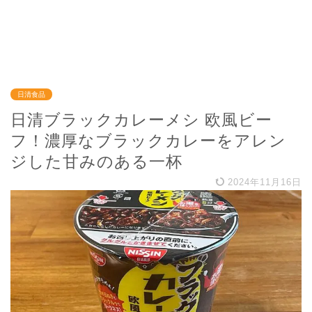
日清食品
日清ブラックカレーメシ 欧風ビー
フ！濃厚なブラックカレーをアレン
ジした甘みのある一杯
2024年11月16日