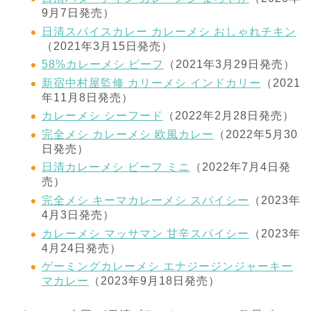
9月7日発売）
日清スパイスカレー カレーメシ おしゃれチキン
（2021年3月15日発売）
58%カレーメシ ビーフ
（2021年3月29日発売）
新宿中村屋監修 カリーメシ インドカリー
（2021
年11月8日発売）
カレーメシ シーフード
（2022年2月28日発売）
完全メシ カレーメシ 欧風カレー
（2022年5月30
日発売）
日清カレーメシ ビーフ ミニ
（2022年7月4日発
売）
完全メシ キーマカレーメシ スパイシー
（2023年
4月3日発売）
カレーメシ マッサマン 甘辛スパイシー
（2023年
4月24日発売）
ゲーミングカレーメシ エナジージンジャーキー
マカレー
（2023年9月18日発売）