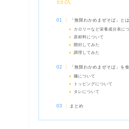
目次
「無限わかめまぜそば」と
カロリーなど栄養成分表に
原材料について
開封してみた
調理してみた
「無限わかめまぜそば」を
麺について
トッピングについて
タレについて
まとめ