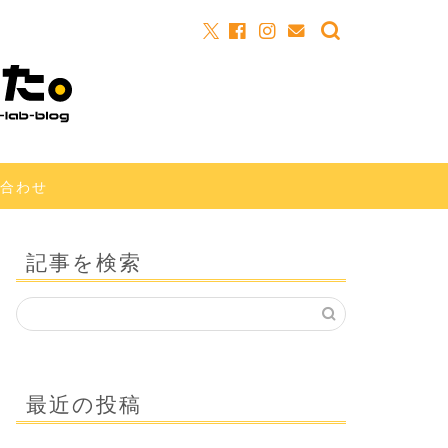
合わせ
記事を検索
最近の投稿