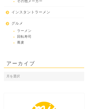
その他メーカー
インスタントラーメン
グルメ
ラーメン
回転寿司
蕎麦
アーカイブ