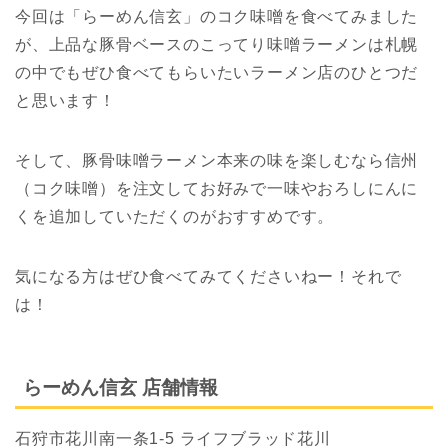
今回は「らーめん信玄」のコク味噌を食べてみました
が、上品な豚骨ベースのこってり味噌ラーメンは札幌
の中でもぜひ食べてもらいたいラーメン店のひとつだ
と思います！
そして、豚骨味噌ラーメン本来の味を楽しむなら信州
（コク味噌）を注文してお好みで一味やおろしにんに
くを追加していただくのがおすすめです。
気になる方はぜひ食べてみてくださいねー！それで
は！
らーめん信玄 店舗情報
石狩市花川南一条1-5 ライフブラッド花川