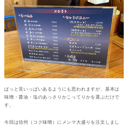
ぱっと見いっぱいあるようにも思われますが、基本は
味噌・醤油・塩のあっさりかこってりかを選ぶだけで
す。
今回は信州（コク味噌）にメンマ大盛りを注文しまし