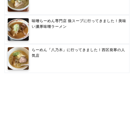
味噌らーめん専門店 狼スープに行ってきました！美味
い濃厚味噌ラーメン
らーめん「八乃木」に行ってきました！西区発寒の人
気店