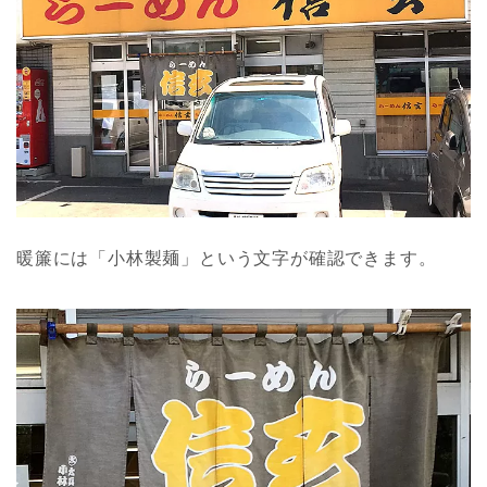
暖簾には「小林製麺」という文字が確認できます。