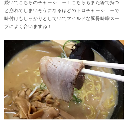
続いてこちらのチャーシュー！こちらもまた箸で持つ
と崩れてしまいそうになるほどのトロチャーシューで
味付けもしっかりとしていてマイルドな豚骨味噌スー
プによく合いますね！