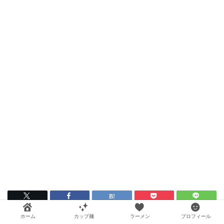
ホーム
カップ麺
ラーメン
プロフィール
HOME
グルメ
ラーメン