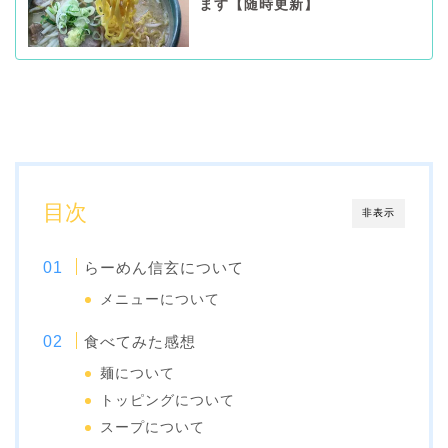
ます【随時更新】
目次
非表示
らーめん信玄について
メニューについて
食べてみた感想
麺について
トッピングについて
スープについて