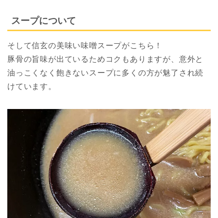
スープについて
そして信玄の美味い味噌スープがこちら！
豚骨の旨味が出ているためコクもありますが、意外と
油っこくなく飽きないスープに多くの方が魅了され続
けています。