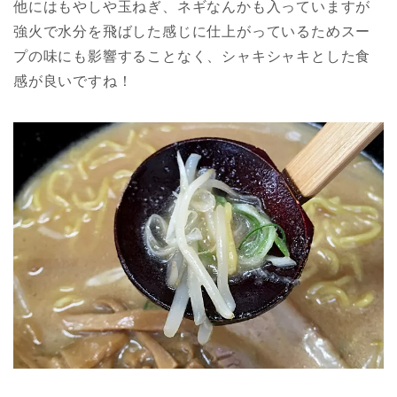
他にはもやしや玉ねぎ、ネギなんかも入っていますが
強火で水分を飛ばした感じに仕上がっているためスー
プの味にも影響することなく、シャキシャキとした食
感が良いですね！