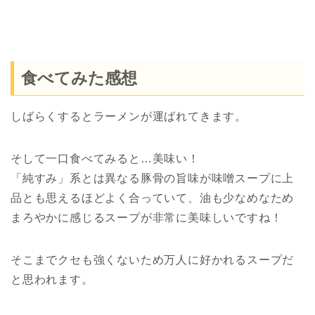
食べてみた感想
しばらくするとラーメンが運ばれてきます。
そして一口食べてみると…美味い！
「純すみ」系とは異なる豚骨の旨味が味噌スープに上
品とも思えるほどよく合っていて、油も少なめなため
まろやかに感じるスープが非常に美味しいですね！
そこまでクセも強くないため万人に好かれるスープだ
と思われます。