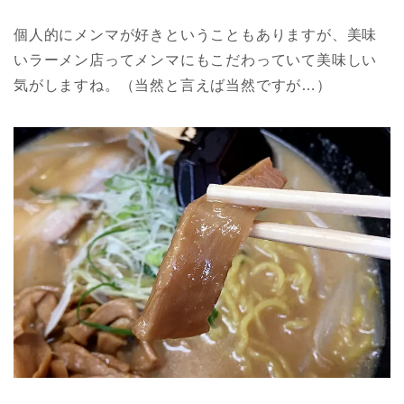
個人的にメンマが好きということもありますが、美味
いラーメン店ってメンマにもこだわっていて美味しい
気がしますね。（当然と言えば当然ですが…）