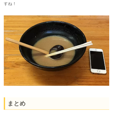
すね！
まとめ