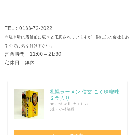
TEL：0133-72-2022
※駐車場は店舗前に広々と用意されていますが、隣に別の会社もあ
るのでお気を付け下さい。
営業時間：11:00～21:30
定休日：無休
札幌ラーメン 信玄 こく味噌味
２食入り
posted with
カエレバ
(株）小林製麺