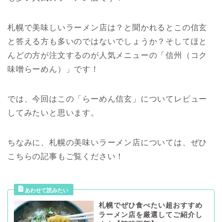
札幌で美味しいラーメン店は？と聞かれるとこの信玄
と答える方も多いのではないでしょうか？そしてほと
んどの方が注文するのが人気メニューの「信州（コク
味噌らーめん）」です！
では、今回はこの「らーめん信玄」についてレビュー
してみたいと思います。
ちなみに、札幌の美味いラーメン店については、ぜひ
こちらの記事もご覧ください！
札幌でぜひ食べたい超おすすめ
ラーメン店を厳選してご紹介し