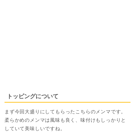
トッピングについて
まず今回大盛りにしてもらったこちらのメンマです。
柔らかめのメンマは風味も良く、味付けもしっかりと
していて美味しいですね。