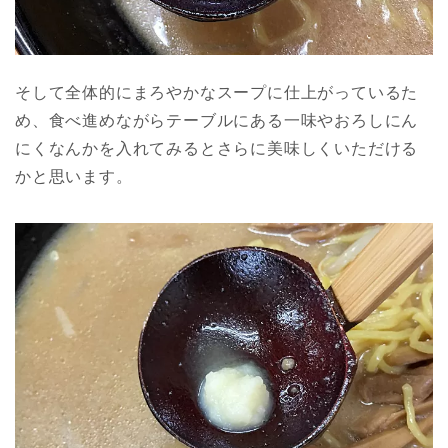
そして全体的にまろやかなスープに仕上がっているた
め、食べ進めながらテーブルにある一味やおろしにん
にくなんかを入れてみるとさらに美味しくいただける
かと思います。