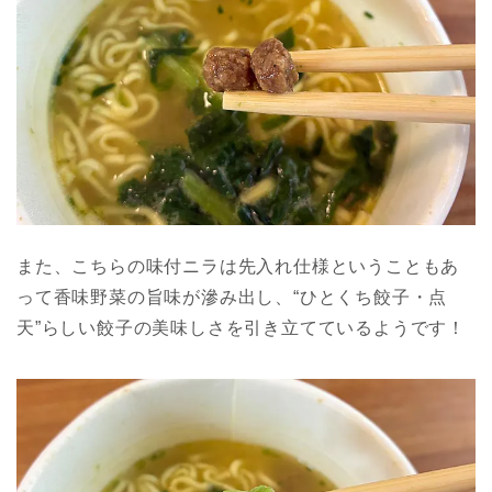
また、こちらの味付ニラは先入れ仕様ということもあ
って香味野菜の旨味が滲み出し、“ひとくち餃子・点
天”らしい餃子の美味しさを引き立てているようです！