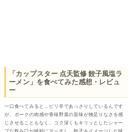
「カップスター 点天監修 餃子風塩ラ
ーメン」を食べてみた感想・レビュ
ー
一口食べてみると…ピリ辛であっさりしているんです
が、ポークの肉感や香味野菜の旨味が物足りなさを感
じさせることもなく、コク深くもキリッとしたシャー
プな飲み口が絶妙にマッチし、餃子をイメージした味