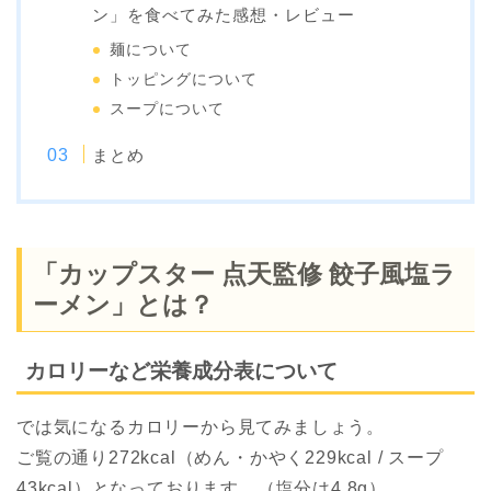
ン」を食べてみた感想・レビュー
麺について
トッピングについて
スープについて
まとめ
「カップスター 点天監修 餃子風塩ラ
ーメン」とは？
カロリーなど栄養成分表について
では気になるカロリーから見てみましょう。
ご覧の通り272kcal（めん・かやく229kcal / スープ
43kcal）となっております。（塩分は4.8g）