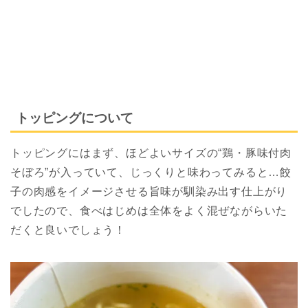
トッピングについて
トッピングにはまず、ほどよいサイズの“鶏・豚味付肉
そぼろ”が入っていて、じっくりと味わってみると…餃
子の肉感をイメージさせる旨味が馴染み出す仕上がり
でしたので、食べはじめは全体をよく混ぜながらいた
だくと良いでしょう！