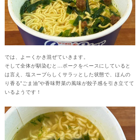
では、よーくかき混ぜていきます。
そして全体が馴染むと…ポークをベースにしていると
は言え、塩スープらしくサラッとした状態で、ほんの
り香る“ごま油”や香味野菜の風味が餃子感を引き立てて
いるようです！