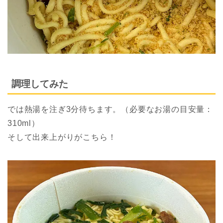
調理してみた
では熱湯を注ぎ3分待ちます。（必要なお湯の目安量：
310ml）
そして出来上がりがこちら！