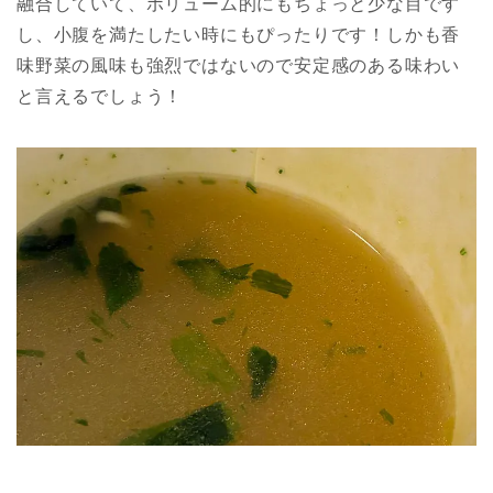
融合していて、ボリューム的にもちょっと少な目です
し、小腹を満たしたい時にもぴったりです！しかも香
味野菜の風味も強烈ではないので安定感のある味わい
と言えるでしょう！