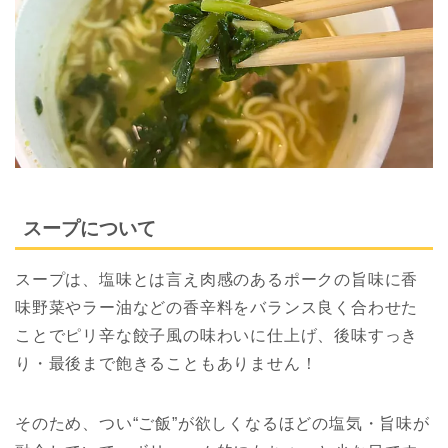
スープについて
スープは、塩味とは言え肉感のあるポークの旨味に香
味野菜やラー油などの香辛料をバランス良く合わせた
ことでピリ辛な餃子風の味わいに仕上げ、後味すっき
り・最後まで飽きることもありません！
そのため、つい“ご飯”が欲しくなるほどの塩気・旨味が