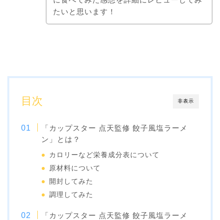
たいと思います！
目次
非表示
「カップスター 点天監修 餃子風塩ラーメ
ン」とは？
カロリーなど栄養成分表について
原材料について
開封してみた
調理してみた
「カップスター 点天監修 餃子風塩ラーメ