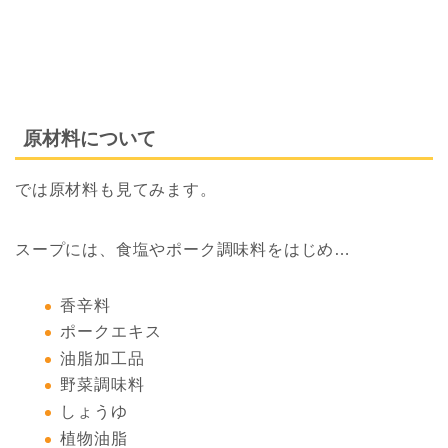
原材料について
では原材料も見てみます。
スープには、食塩やポーク調味料をはじめ…
香辛料
ポークエキス
油脂加工品
野菜調味料
しょうゆ
植物油脂