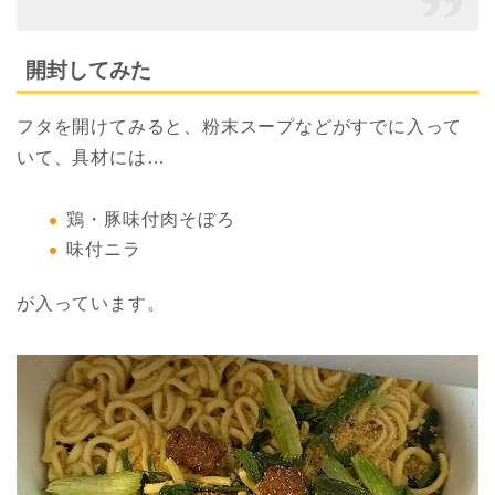
開封してみた
フタを開けてみると、粉末スープなどがすでに入って
いて、具材には…
鶏・豚味付肉そぼろ
味付ニラ
が入っています。