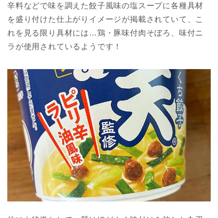
辛料などで味を調えた餃子風味の塩スープに各種具材
を盛り付けた仕上がりイメージが掲載されていて、こ
れを見る限り具材には…鶏・豚味付肉そぼろ、味付ニ
ラが使用されているようです！