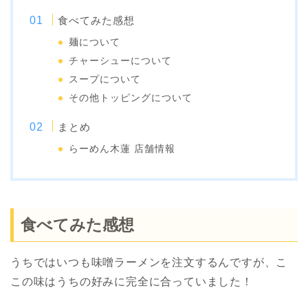
食べてみた感想
麺について
チャーシューについて
スープについて
その他トッピングについて
まとめ
らーめん木蓮 店舗情報
食べてみた感想
うちではいつも味噌ラーメンを注文するんですが、こ
この味はうちの好みに完全に合っていました！