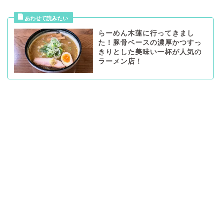
らーめん木蓮に行ってきまし
た！豚骨ベースの濃厚かつすっ
きりとした美味い一杯が人気の
ラーメン店！