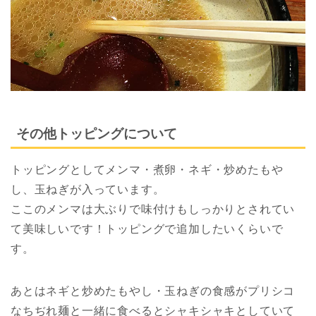
その他トッピングについて
トッピングとしてメンマ・煮卵・ネギ・炒めたもや
し、玉ねぎが入っています。
ここのメンマは大ぶりで味付けもしっかりとされてい
て美味しいです！トッピングで追加したいくらいで
す。
あとはネギと炒めたもやし・玉ねぎの食感がプリシコ
なちぢれ麺と一緒に食べるとシャキシャキとしていて