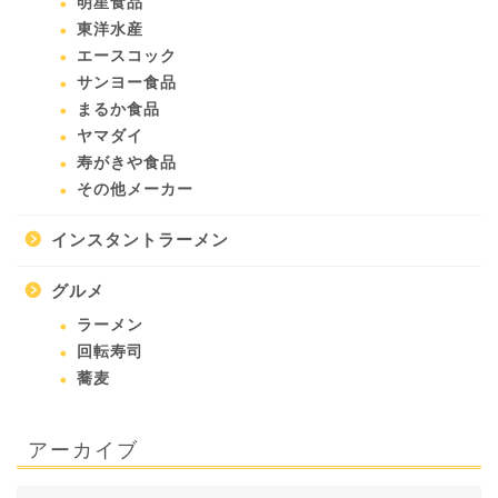
明星食品
東洋水産
エースコック
サンヨー食品
まるか食品
ヤマダイ
寿がきや食品
その他メーカー
インスタントラーメン
グルメ
ラーメン
回転寿司
蕎麦
アーカイブ