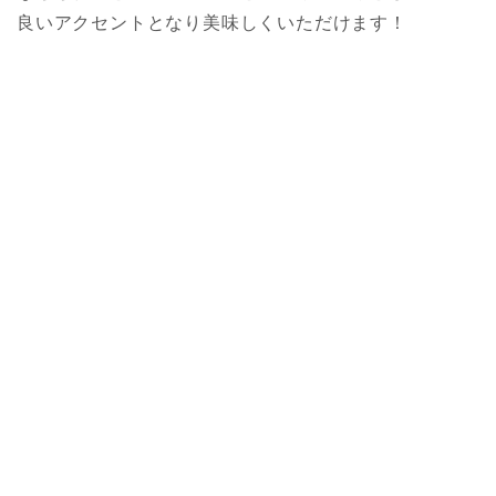
良いアクセントとなり美味しくいただけます！