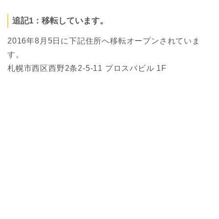
追記1：移転しています。
2016年8月5日に下記住所へ移転オープンされていま
す。
札幌市西区西野2条2-5-11 プロスパビル 1F