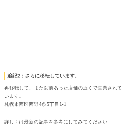
追記2：さらに移転しています。
再移転して、また以前あった店舗の近くで営業されて
います。
札幌市西区西野4条5丁目1-1
詳しくは最新の記事を参考にしてみてください！