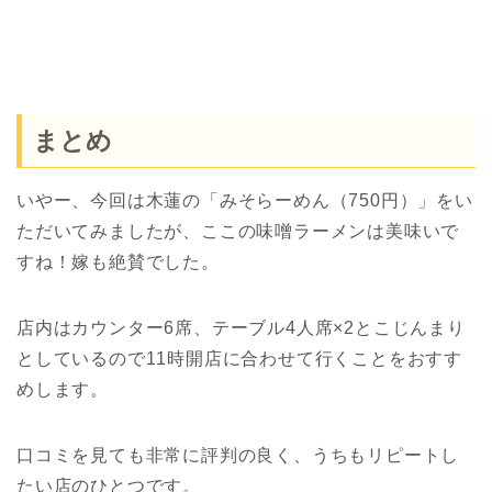
まとめ
いやー、今回は木蓮の「みそらーめん（750円）」をい
ただいてみましたが、ここの味噌ラーメンは美味いで
すね！嫁も絶賛でした。
店内はカウンター6席、テーブル4人席×2とこじんまり
としているので11時開店に合わせて行くことをおすす
めします。
口コミを見ても非常に評判の良く、うちもリピートし
たい店のひとつです。