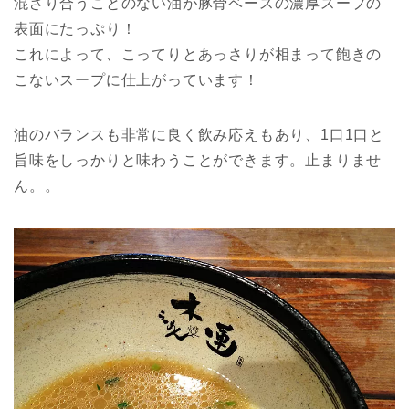
混ざり合うことのない油が豚骨ベースの濃厚スープの
表面にたっぷり！
これによって、こってりとあっさりが相まって飽きの
こないスープに仕上がっています！
油のバランスも非常に良く飲み応えもあり、1口1口と
旨味をしっかりと味わうことができます。止まりませ
ん。。