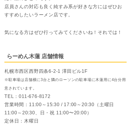
店員さんの対応も良く純すみ系が好きな方にはぜひお
すすめしたいラーメン店です。
気になる方はぜひ行ってみてくださいね！それでは！
らーめん木蓮 店舗情報
札幌市西区西野四条6-2-1 澤田ビル1F
※駐車場は店舗横に3台と隣のローソンの駐車場に木蓮用に4台分用
意されています。
TEL：011-676-8172
営業時間：11:00～15:30 / 17:00～20:30（土曜日
11:00～20:30、日・祝 11:00〜20:00）
定休日：木曜日