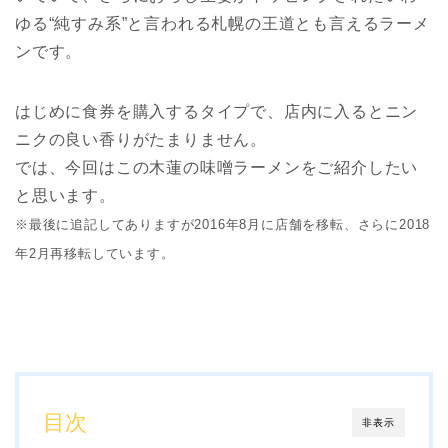
ゆる“純すみ系”と言われる札幌の王道とも言えるラーメ
ンです。
はじめに食券を購入するタイプで、店内に入るとニン
ニクの良い香りがたまりません。
では、今回はこの木蓮の味噌ラーメンをご紹介したい
と思います。
※最後に追記してありますが2016年8月に店舗を移転、さらに2018
年2月再移転しています。
目次
非表示