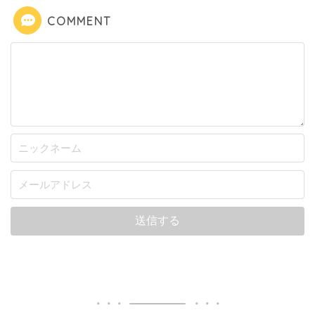
COMMENT