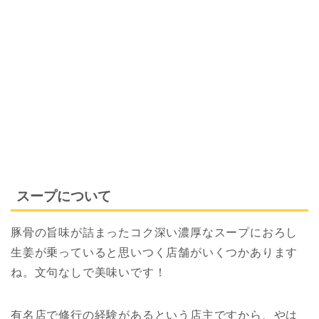
スープについて
豚骨の旨味が詰まったコク深い濃厚なスープにおろし
生姜が乗っていると思いつく店舗がいくつかあります
ね。文句なしで美味いです！
有名店で修行の経験があるという店主ですから、やは