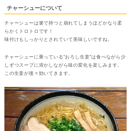
チャーシューについて
チャーシューは箸で持つと崩れてしまうほどかなり柔
らかくトロトロです！
味付けもしっかりとされていて美味しいですね。
チャーシューに乗っている“おろし生姜”は食べながら少
しずつスープに溶かしながら味の変化を楽しみます。
この生姜が後々効いてきます。