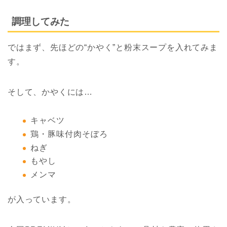
調理してみた
ではまず、先ほどの“かやく”と粉末スープを入れてみま
す。
そして、かやくには…
キャベツ
鶏・豚味付肉そぼろ
ねぎ
もやし
メンマ
が入っています。