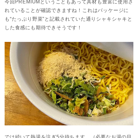
今回PREMIUMということもあって具材も豊富に使用さ
れていることが確認できますね！これはパッケージに
も“たっぷり野菜”と記載されていた通りシャキシャキと
した食感にも期待できそうです！
では続いて熱湯を注ぎ5分待ちます。（必要なお湯の目