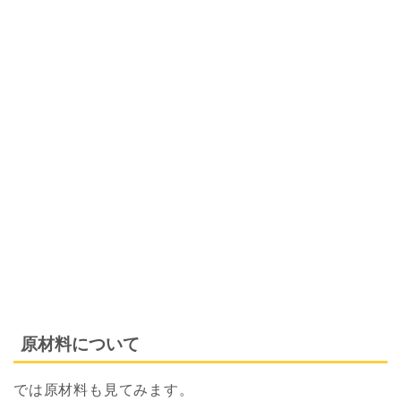
原材料について
では原材料も見てみます。