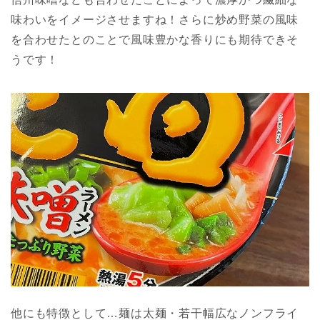
味わいをイメージさせますね！さらに炒め野菜の風味
を合わせたとのことで風味豊かな香りにも期待できそ
うです！
他にも特徴として…麺は太麺・若干幅広なノンフライ