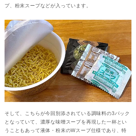
プ、粉末スープなどが入っています。
そして、こちらが今回別添されている調味料の3パック
となっていて、濃厚な味噌スープを再現した一杯とい
うこともあって液体・粉末のWスープ仕様であり、特