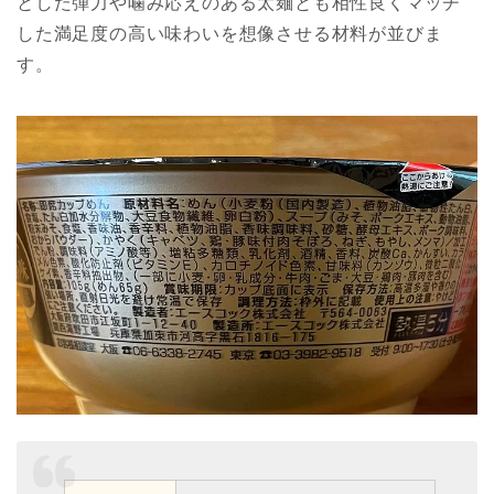
とした弾力や噛み応えのある太麺とも相性良くマッチ
した満足度の高い味わいを想像させる材料が並びま
す。