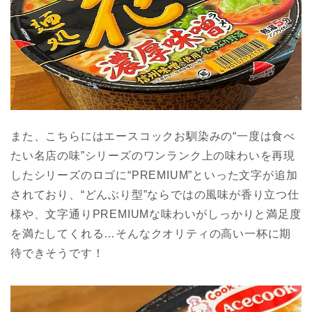
また、こちらにはエースコックお馴染みの“一度は食べ
たい名店の味”シリーズのワンランク上の味わいを再現
したシリーズのロゴに“PREMIUM”といった文字が追加
されており、“どんぶり型”ならではの風味が香り立つ仕
様や、文字通りPREMIUMな味わいがしっかりと満足度
を満たしてくれる…そんなクオリティの高い一杯に期
待できそうです！