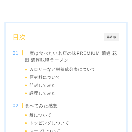
目次
非表示
一度は食べたい名店の味PREMIUM 麺処 花
田 濃厚味噌ラーメン
カロリーなど栄養成分表について
原材料について
開封してみた
調理してみた
食べてみた感想
麺について
トッピングについて
スープについて