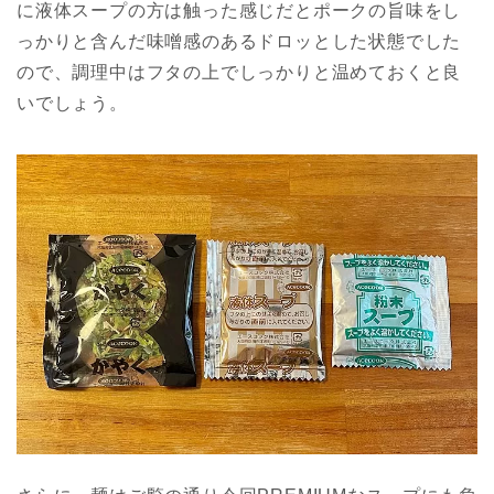
に液体スープの方は触った感じだとポークの旨味をし
っかりと含んだ味噌感のあるドロッとした状態でした
ので、調理中はフタの上でしっかりと温めておくと良
いでしょう。