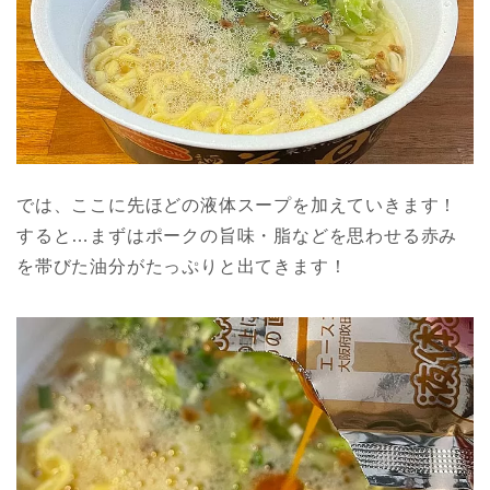
では、ここに先ほどの液体スープを加えていきます！
すると…まずはポークの旨味・脂などを思わせる赤み
を帯びた油分がたっぷりと出てきます！