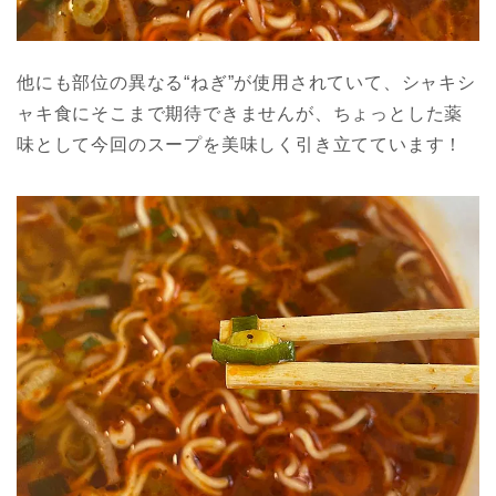
他にも部位の異なる“ねぎ”が使用されていて、シャキシ
ャキ食にそこまで期待できませんが、ちょっとした薬
味として今回のスープを美味しく引き立てています！