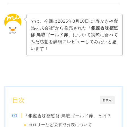
では、今回は2025年3月10日に“寿がきや食
品株式会社”から発売された「
銀座香味徳監
ゆうき
修 鳥取ゴールド赤
」について実際に食べて
みた感想を詳細にレビューしてみたいと思
います！
目次
非表示
「銀座香味徳監修 鳥取ゴールド赤」とは？
カロリーなど栄養成分表について