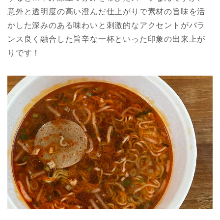
意外と透明度の高い澄んだ仕上がりで素材の旨味を活
かした深みのある味わいと刺激的なアクセントがバラ
ンス良く融合した旨辛な一杯といった印象の出来上が
りです！