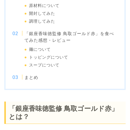
原材料について
開封してみた
調理してみた
「銀座香味徳監修 鳥取ゴールド赤」を食べ
てみた感想・レビュー
麺について
トッピングについて
スープについて
まとめ
「銀座香味徳監修 鳥取ゴールド赤」
とは？