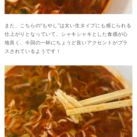
また、こちらの“もやし”は太い生タイプにも感じられる
仕上がりとなっていて、シャキシャキとした食感が心
地良く、今回の一杯にちょうど良いアクセントがプラ
スされているようです！