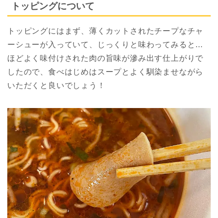
トッピングについて
トッピングにはまず、薄くカットされたチープなチャ
ーシューが入っていて、じっくりと味わってみると…
ほどよく味付けされた肉の旨味が滲み出す仕上がりで
したので、食べはじめはスープとよく馴染ませながら
いただくと良いでしょう！