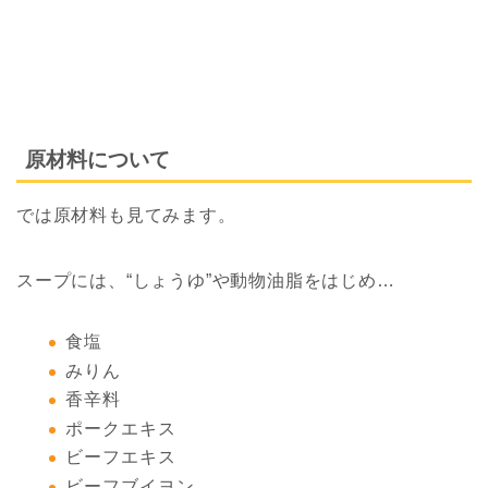
原材料について
では原材料も見てみます。
スープには、“しょうゆ”や動物油脂をはじめ…
食塩
みりん
香辛料
ポークエキス
ビーフエキス
ビーフブイヨン