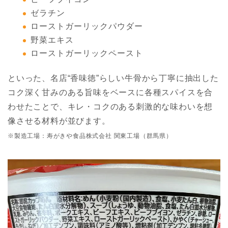
ゼラチン
ローストガーリックパウダー
野菜エキス
ローストガーリックペースト
といった、名店“香味徳”らしい牛骨から丁寧に抽出した
コク深く甘みのある旨味をベースに各種スパイスを合
わせたことで、キレ・コクのある刺激的な味わいを想
像させる材料が並びます。
※製造工場：寿がきや食品株式会社 関東工場（群馬県）