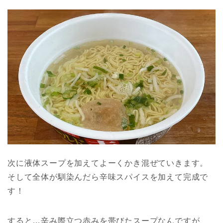
次に液体スープを加えてよーくかき混ぜていきます。
そして全体が馴染んだら辛味スパイスを加えて完成で
す！
すると…辛み際立つ赤みを帯びたスープなんですが、