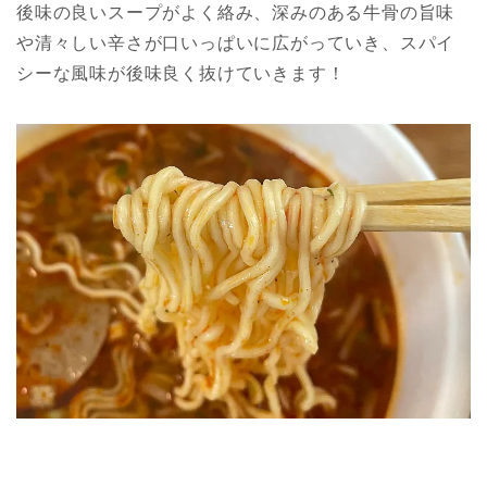
後味の良いスープがよく絡み、深みのある牛骨の旨味
や清々しい辛さが口いっぱいに広がっていき、スパイ
シーな風味が後味良く抜けていきます！