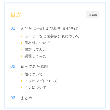
目次
非表示
えびそば一幻 えびみそ まぜそば
カロリーなど栄養成分表について
原材料について
開封してみた
調理してみた
食べてみた感想
麺について
トッピングについて
タレについて
まとめ