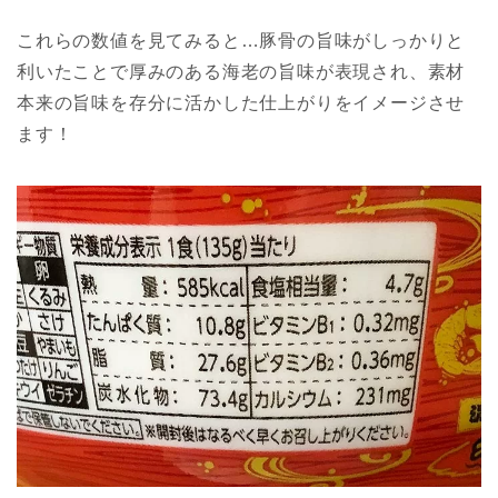
これらの数値を見てみると…豚骨の旨味がしっかりと
利いたことで厚みのある海老の旨味が表現され、素材
本来の旨味を存分に活かした仕上がりをイメージさせ
ます！