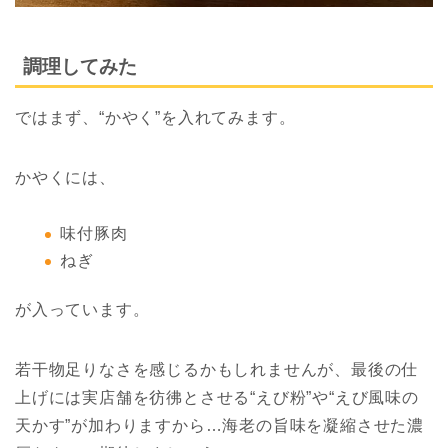
調理してみた
ではまず、“かやく”を入れてみます。
かやくには、
味付豚肉
ねぎ
が入っています。
若干物足りなさを感じるかもしれませんが、最後の仕
上げには実店舗を彷彿とさせる“えび粉”や“えび風味の
天かす”が加わりますから…海老の旨味を凝縮させた濃