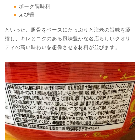
ポーク調味料
えび醤
といった、豚骨をベースにたっぷりと海老の旨味を凝
縮し、キレとコクのある風味豊かな名店らしいクオリ
ティの高い味わいを想像させる材料が並びます。