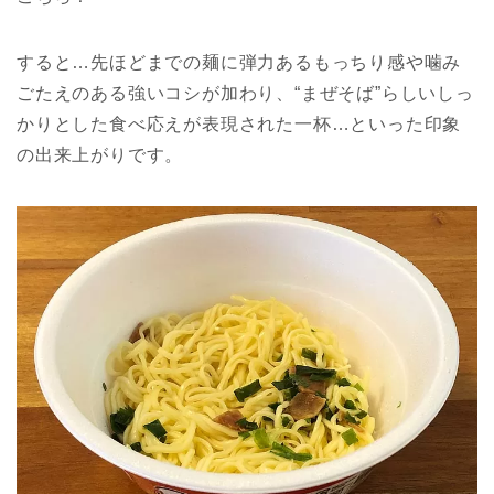
すると…先ほどまでの麺に弾力あるもっちり感や噛み
ごたえのある強いコシが加わり、“まぜそば”らしいしっ
かりとした食べ応えが表現された一杯…といった印象
の出来上がりです。