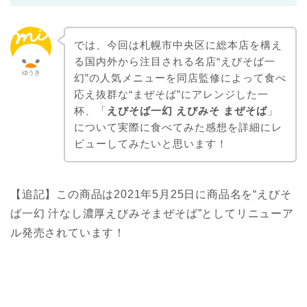
では、今回は札幌市中央区に総本店を構え
る国内外から注目される名店“えびそば一
ゆうき
幻”の人気メニューを同店監修によって食べ
応え抜群な“まぜそば”にアレンジした一
杯、「
えびそば一幻 えびみそ まぜそば
」
について実際に食べてみた感想を詳細にレ
ビューしてみたいと思います！
【追記】この商品は2021年5月25日に商品名を“えびそ
ば一幻 汁なし濃厚えびみそまぜそば”としてリニューア
ル発売されています！