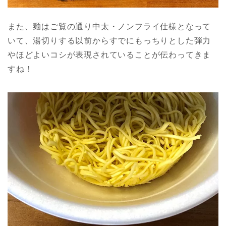
また、麺はご覧の通り中太・ノンフライ仕様となって
いて、湯切りする以前からすでにもっちりとした弾力
やほどよいコシが表現されていることが伝わってきま
すね！