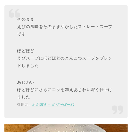
そのまま
えびの風味をそのまま活かしたストレートスープ
です
ほどほど
えびスープにほどほどのとんこつスープをブレン
ドしました
あじわい
ほどほどにさらにコクを加えあじわい深く仕上げ
ました
引用元：
お品書き – えびそば一幻