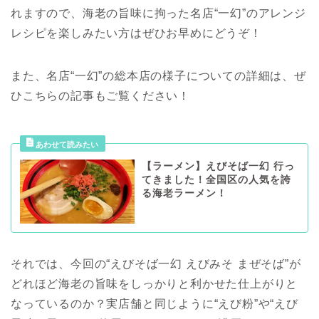
れますので、海老の旨味に拘った名店“一幻”のアレンジ
レシピを楽しみたい方はぜひお早めにどうぞ！
また、名店“一幻”の総本店の様子についての詳細は、ぜ
ひこちらの記事もご覧ください！
【ラーメン】えびそば一幻 行っ
てきました！全国区の人気を誇
る海老ラーメン！
それでは、今回の“えびそば一幻 えびみそ まぜそば”が
どれほど海老の旨味をしっかりと利かせた仕上がりと
なっているのか？実店舗と同じように“えび粉”や“えび