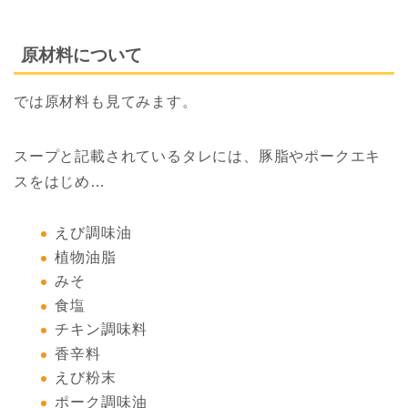
原材料について
では原材料も見てみます。
スープと記載されているタレには、豚脂やポークエキ
スをはじめ…
えび調味油
植物油脂
みそ
食塩
チキン調味料
香辛料
えび粉末
ポーク調味油