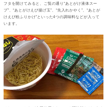
フタを開けてみると、ご覧の通り“あとがけ液体スー
プ”、“あとがけえび揚げ玉”、“先入れかやく”、“あとが
けえび粉ふりかけ”といった4つの調味料などが入って
います。