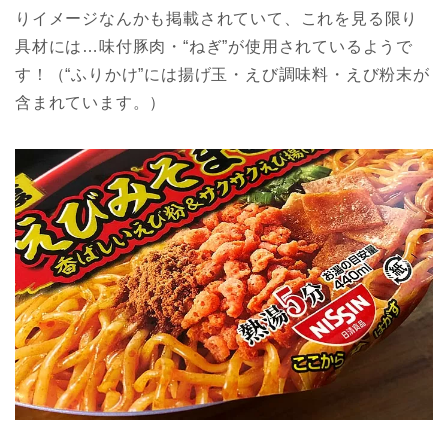
りイメージなんかも掲載されていて、これを見る限り
具材には…味付豚肉・“ねぎ”が使用されているようで
す！（“ふりかけ”には揚げ玉・えび調味料・えび粉末が
含まれています。）