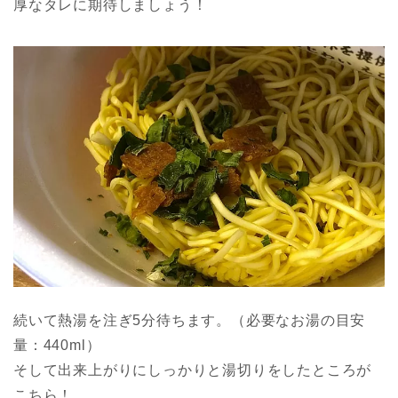
厚なタレに期待しましょう！
続いて熱湯を注ぎ5分待ちます。（必要なお湯の目安
量：440ml）
そして出来上がりにしっかりと湯切りをしたところが
こちら！