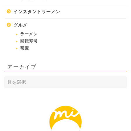
インスタントラーメン
グルメ
ラーメン
回転寿司
蕎麦
アーカイブ