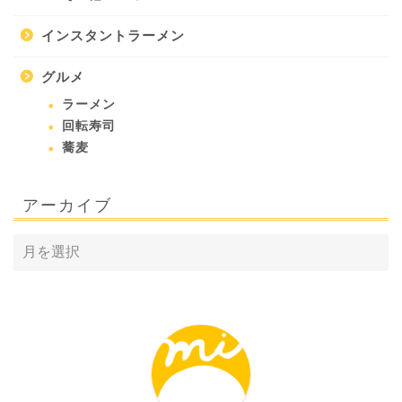
インスタントラーメン
グルメ
ラーメン
回転寿司
蕎麦
アーカイブ