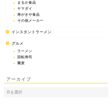
まるか食品
ヤマダイ
寿がきや食品
その他メーカー
インスタントラーメン
グルメ
ラーメン
回転寿司
蕎麦
アーカイブ