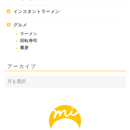
インスタントラーメン
グルメ
ラーメン
回転寿司
蕎麦
アーカイブ