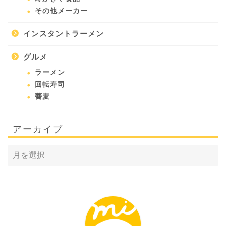
その他メーカー
インスタントラーメン
グルメ
ラーメン
回転寿司
蕎麦
アーカイブ